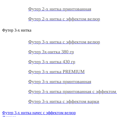
Футер 2-х нитка принтованная
Футер 2-х нитка с эффектом велюр
Футер 3-х нитка
Футер 3-х нитка с эффектом велюр
Футер 3х-нитка 380 гр
Футер 3-х нитка 430 гр
Футер 3-х нитка PREMIUM
Футер 3-х нитка принтованная
Футер 3-х нитка принтованная с эффектом
Футер 3-х нитка с эффектом варки
Футер 3-х нитка начес с эффектом велюр