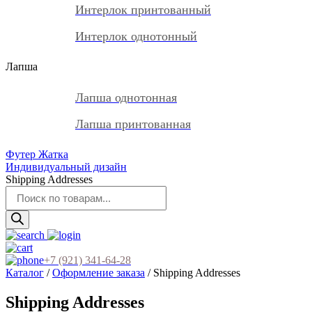
Интерлок принтованный
Интерлок однотонный
Лапша
Лапша однотонная
Лапша принтованная
Футер Жатка
Индивидуальный дизайн
Shipping Addresses
Поиск
товаров
+7 (921) 341-64-28
Каталог
/
Оформление заказа
/ Shipping Addresses
Shipping Addresses