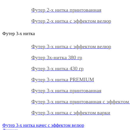
Футер 2-х нитка принтованная
Футер 2-х нитка с эффектом велюр
Футер 3-х нитка
Футер 3-х нитка с эффектом велюр
Футер 3х-нитка 380 гр
Футер 3-х нитка 430 гр
Футер 3-х нитка PREMIUM
Футер 3-х нитка принтованная
Футер 3-х нитка принтованная с эффектом
Футер 3-х нитка с эффектом варки
Футер 3-х нитка начес с эффектом велюр