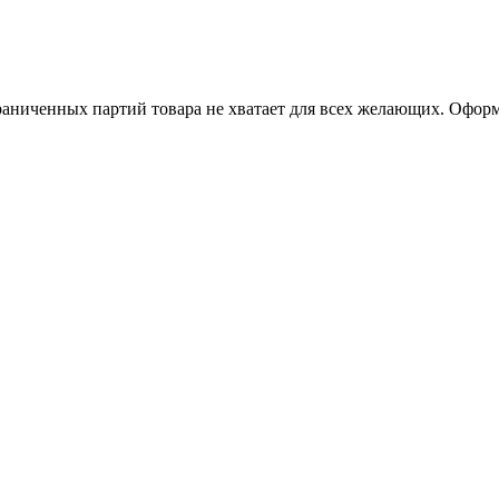
раниченных партий товара не хватает для всех желающих. Оформ