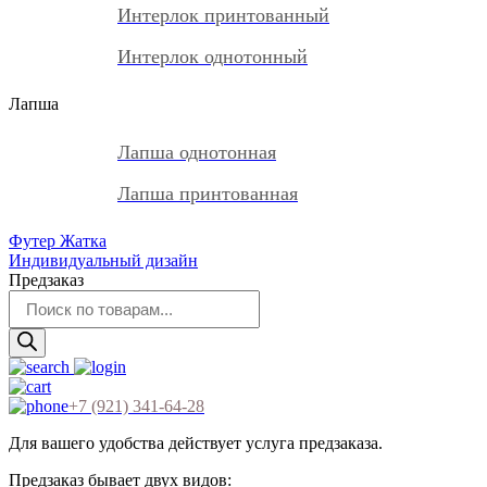
Интерлок принтованный
Интерлок однотонный
Лапша
Лапша однотонная
Лапша принтованная
Футер Жатка
Индивидуальный дизайн
Предзаказ
Поиск
товаров
+7 (921) 341-64-28
Для вашего удобства действует услуга предзаказа.
Предзаказ бывает двух видов: