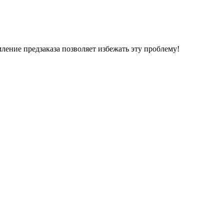
ление предзаказа позволяет избежать эту проблему!