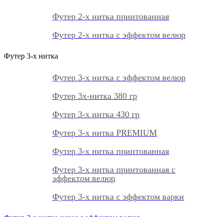
Футер 2-х нитка принтованная
Футер 2-х нитка с эффектом велюр
Футер 3-х нитка
Футер 3-х нитка с эффектом велюр
Футер 3х-нитка 380 гр
Футер 3-х нитка 430 гр
Футер 3-х нитка PREMIUM
Футер 3-х нитка принтованная
Футер 3-х нитка принтованная с
эффектом велюр
Футер 3-х нитка с эффектом варки