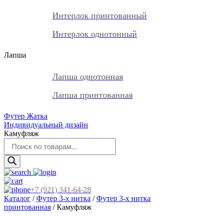
Интерлок принтованный
Интерлок однотонный
Лапша
Лапша однотонная
Лапша принтованная
Футер Жатка
Индивидуальный дизайн
Камуфляж
Поиск
товаров
+7 (921) 341-64-28
Каталог
/
Футер 3-х нитка
/
Футер 3-х нитка
принтованная
/ Камуфляж