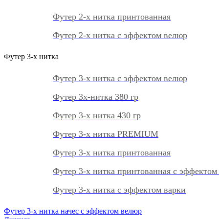
Футер 2-х нитка принтованная
Футер 2-х нитка с эффектом велюр
Футер 3-х нитка
Футер 3-х нитка с эффектом велюр
Футер 3х-нитка 380 гр
Футер 3-х нитка 430 гр
Футер 3-х нитка PREMIUM
Футер 3-х нитка принтованная
Футер 3-х нитка принтованная с эффектом
Футер 3-х нитка с эффектом варки
Футер 3-х нитка начес с эффектом велюр