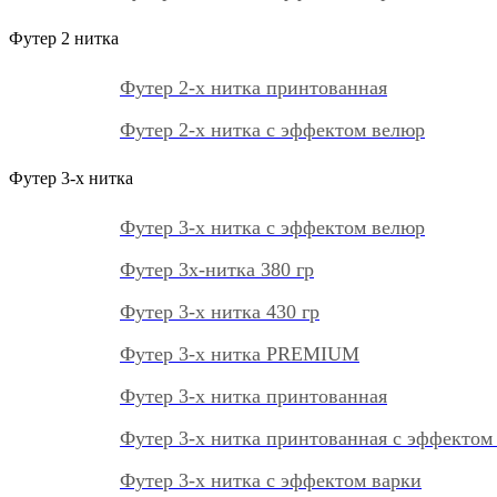
Футер 2 нитка
Футер 2-х нитка принтованная
Футер 2-х нитка с эффектом велюр
Футер 3-х нитка
Футер 3-х нитка с эффектом велюр
Футер 3х-нитка 380 гр
Футер 3-х нитка 430 гр
Футер 3-х нитка PREMIUM
Футер 3-х нитка принтованная
Футер 3-х нитка принтованная с эффектом
Футер 3-х нитка с эффектом варки