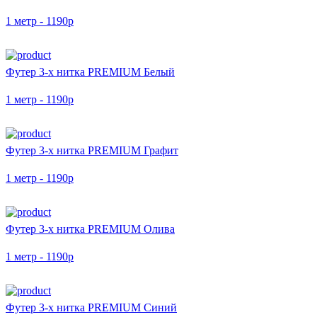
1 метр - 1190р
Футер 3-х нитка PREMIUM Белый
1 метр - 1190р
Футер 3-х нитка PREMIUM Графит
1 метр - 1190р
Футер 3-х нитка PREMIUM Олива
1 метр - 1190р
Футер 3-х нитка PREMIUM Синий