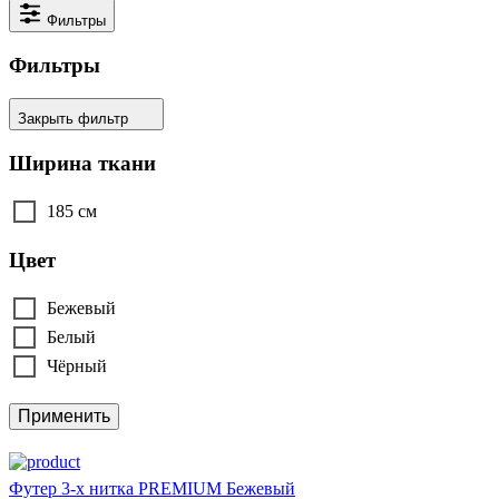
Фильтры
Фильтры
Закрыть фильтр
Ширина ткани
185 см
Цвет
Бежевый
Белый
Чёрный
Применить
Футер 3-х нитка PREMIUM Бежевый