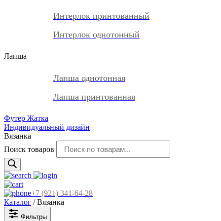
Интерлок принтованный
Интерлок однотонный
Лапша
Лапша однотонная
Лапша принтованная
Футер Жатка
Индивидуальный дизайн
Вязанка
Поиск товаров
+7 (921) 341-64-28
Каталог
/ Вязанка
Фильтры