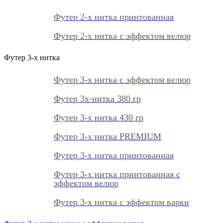
Футер 2-х нитка принтованная
Футер 2-х нитка с эффектом велюр
Футер 3-х нитка
Футер 3-х нитка с эффектом велюр
Футер 3х-нитка 380 гр
Футер 3-х нитка 430 гр
Футер 3-х нитка PREMIUM
Футер 3-х нитка принтованная
Футер 3-х нитка принтованная с
эффектом велюр
Футер 3-х нитка с эффектом варки