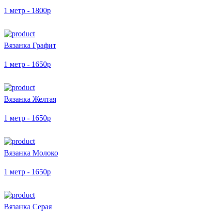
1 метр - 1800р
Вязанка Графит
1 метр - 1650р
Вязанка Желтая
1 метр - 1650р
Вязанка Молоко
1 метр - 1650р
Вязанка Серая