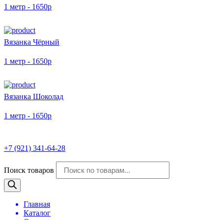
1 метр - 1650р
Вязанка Чёрный
1 метр - 1650р
Вязанка Шоколад
1 метр - 1650р
+7 (921) 341-64-28
Поиск товаров
Главная
Каталог