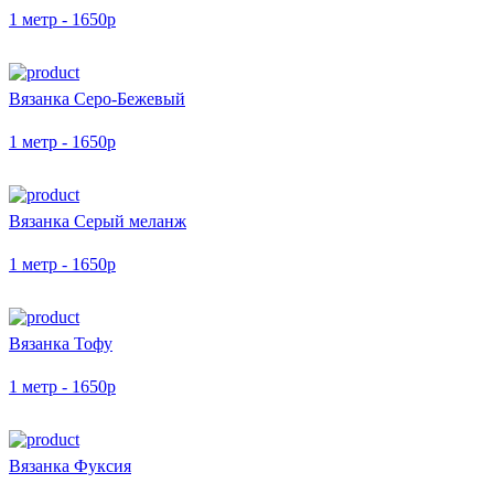
1 метр - 1650р
Вязанка Серо-Бежевый
1 метр - 1650р
Вязанка Серый меланж
1 метр - 1650р
Вязанка Тофу
1 метр - 1650р
Вязанка Фуксия