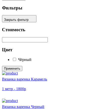
Фильтры
Закрыть фильтр
Стоимость
Цвет
Чёрный
Применить
Вязанка варенка Карамель
1 метр - 1800р
Вязанка варенка Черный