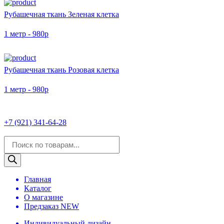
Рубашечная ткань Зеленая клетка
1 метр - 980р
Рубашечная ткань Розовая клетка
1 метр - 980р
+7 (921) 341-64-28
Поиск
товаров
Главная
Каталог
О магазине
Предзаказ NEW
Индивидуальный дизайн