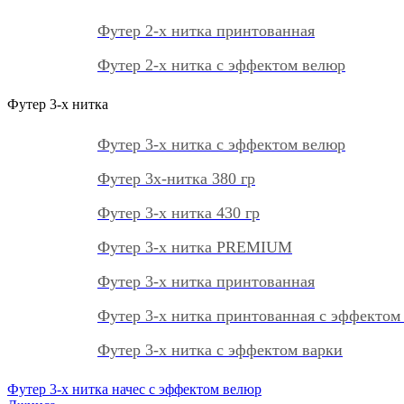
Футер 2-х нитка принтованная
Футер 2-х нитка с эффектом велюр
Футер 3-х нитка
Футер 3-х нитка с эффектом велюр
Футер 3х-нитка 380 гр
Футер 3-х нитка 430 гр
Футер 3-х нитка PREMIUM
Футер 3-х нитка принтованная
Футер 3-х нитка принтованная с эффектом
Футер 3-х нитка с эффектом варки
Футер 3-х нитка начес с эффектом велюр