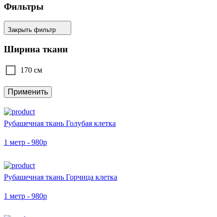
Фильтры
Закрыть фильтр
Ширина ткани
170 см
Применить
Рубашечная ткань Голубая клетка
1 метр - 980р
Рубашечная ткань Горчица клетка
1 метр - 980р