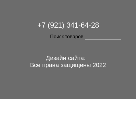
+7 (921) 341-64-28
Поиск товаров
Дизайн сайта:
Все права защищены 2022