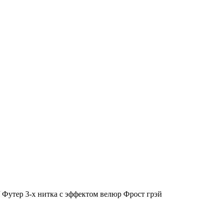
 Футер 3-х нитка с эффектом велюр Фрост грэй