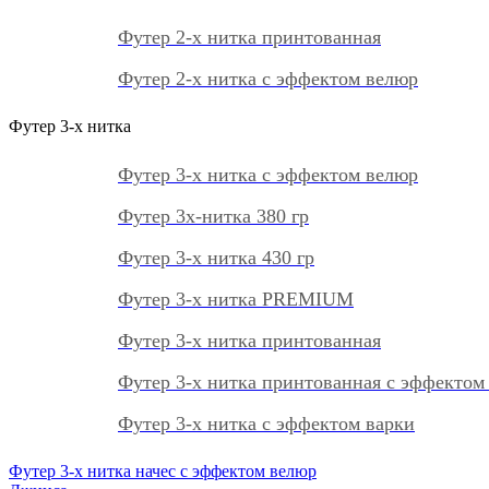
Футер 2-х нитка принтованная
Футер 2-х нитка с эффектом велюр
Футер 3-х нитка
Футер 3-х нитка с эффектом велюр
Футер 3х-нитка 380 гр
Футер 3-х нитка 430 гр
Футер 3-х нитка PREMIUM
Футер 3-х нитка принтованная
Футер 3-х нитка принтованная с эффектом
Футер 3-х нитка с эффектом варки
Футер 3-х нитка начес с эффектом велюр