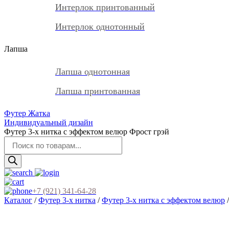
Интерлок принтованный
Интерлок однотонный
Лапша
Лапша однотонная
Лапша принтованная
Футер Жатка
Индивидуальный дизайн
Футер 3-х нитка с эффектом велюр Фрост грэй
Поиск
товаров
+7 (921) 341-64-28
Каталог
/
Футер 3-х нитка
/
Футер 3-х нитка с эффектом велюр
/