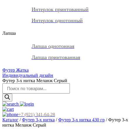
Интерлок принтованный
Интерлок однотонный
Лапша
Лапша однотонная
Лапша принтованная
Футер Жатка
Индивидуальный дизайн
Футер 3-х нитка Меланж Серый
Поиск
товаров
+7 (921) 341-64-28
Каталог
/
Футер 3-х нитка
/
Футер 3-х нитка 430 гр
/ Футер 3-х
нитка Меланж Серый