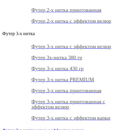
Футер 2-х нитка принтованная
Футер 2-х нитка с эффектом велюр
Футер 3-х нитка
Футер 3-х нитка с эффектом велюр
Футер 3х-нитка 380 гр
Футер 3-х нитка 430 гр
Футер 3-х нитка PREMIUM
Футер 3-х нитка принтованная
Футер 3-х нитка принтованная с
эффектом велюр
Футер 3-х нитка с эффектом варки