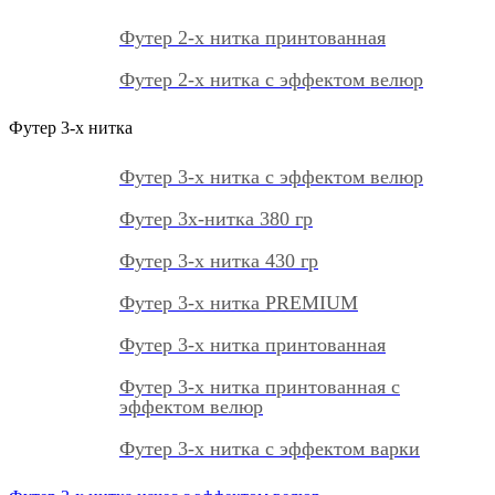
Футер 2-х нитка принтованная
Футер 2-х нитка с эффектом велюр
Футер 3-х нитка
Футер 3-х нитка с эффектом велюр
Футер 3х-нитка 380 гр
Футер 3-х нитка 430 гр
Футер 3-х нитка PREMIUM
Футер 3-х нитка принтованная
Футер 3-х нитка принтованная с
эффектом велюр
Футер 3-х нитка с эффектом варки