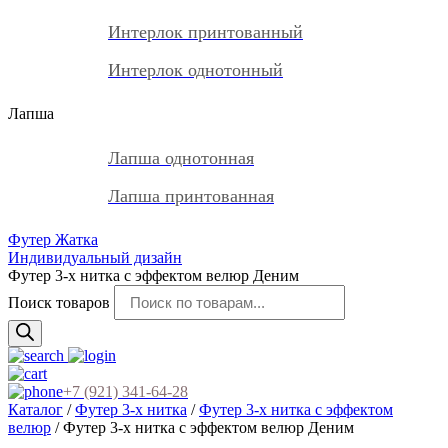
Интерлок принтованный
Интерлок однотонный
Лапша
Лапша однотонная
Лапша принтованная
Футер Жатка
Индивидуальный дизайн
Футер 3-х нитка с эффектом велюр Деним
Поиск товаров
+7 (921) 341-64-28
Каталог
/
Футер 3-х нитка
/
Футер 3-х нитка с эффектом
велюр
/ Футер 3-х нитка с эффектом велюр Деним