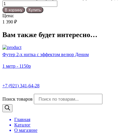
В корзину
Купить
Цена:
1 390
₽
Вам также будет интересно…
Футер 2-х нитка с эффектом велюр Деним
1 метр - 1150р
+7 (921) 341-64-28
Поиск товаров
Главная
Каталог
О магазине