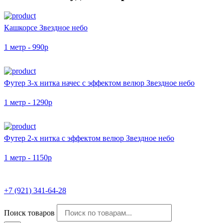
Кашкорсе Звездное небо
1 метр - 990р
Футер 3-х нитка начес с эффектом велюр Звездное небо
1 метр - 1290р
Футер 2-х нитка с эффектом велюр Звездное небо
1 метр - 1150р
+7 (921) 341-64-28
Поиск товаров