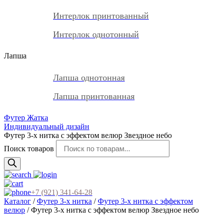
Интерлок принтованный
Интерлок однотонный
Лапша
Лапша однотонная
Лапша принтованная
Футер Жатка
Индивидуальный дизайн
Футер 3-х нитка с эффектом велюр Звездное небо
Поиск товаров
+7 (921) 341-64-28
Каталог
/
Футер 3-х нитка
/
Футер 3-х нитка с эффектом
велюр
/ Футер 3-х нитка с эффектом велюр Звездное небо