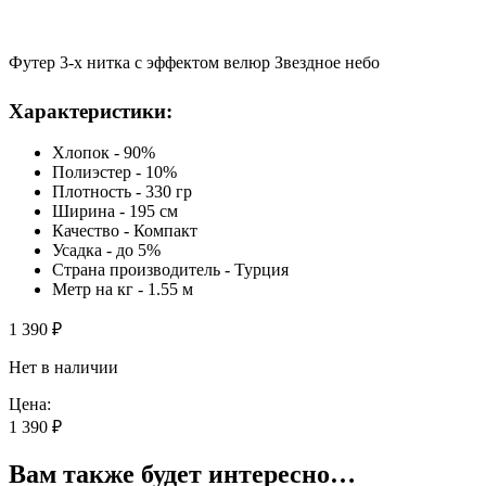
Футер 3-х нитка с эффектом велюр Звездное небо
Характеристики:
Хлопок - 90%
Полиэстер - 10%
Плотность - 330 гр
Ширина - 195 см
Качество - Компакт
Усадка - до 5%
Страна производитель - Турция
Метр на кг - 1.55 м
1 390
₽
Нет в наличии
Цена:
1 390
₽
Вам также будет интересно…