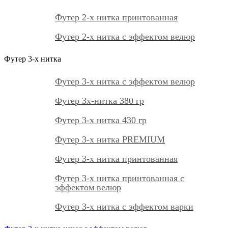
Футер 2-х нитка принтованная
Футер 2-х нитка с эффектом велюр
Футер 3-х нитка
Футер 3-х нитка с эффектом велюр
Футер 3х-нитка 380 гр
Футер 3-х нитка 430 гр
Футер 3-х нитка PREMIUM
Футер 3-х нитка принтованная
Футер 3-х нитка принтованная с
эффектом велюр
Футер 3-х нитка с эффектом варки