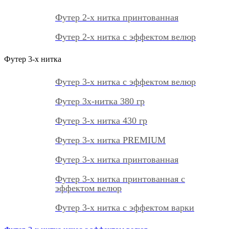
Футер 2-х нитка принтованная
Футер 2-х нитка с эффектом велюр
Футер 3-х нитка
Футер 3-х нитка с эффектом велюр
Футер 3х-нитка 380 гр
Футер 3-х нитка 430 гр
Футер 3-х нитка PREMIUM
Футер 3-х нитка принтованная
Футер 3-х нитка принтованная с
эффектом велюр
Футер 3-х нитка с эффектом варки