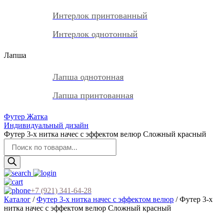
Интерлок принтованный
Интерлок однотонный
Лапша
Лапша однотонная
Лапша принтованная
Футер Жатка
Индивидуальный дизайн
Футер 3-х нитка начес с эффектом велюр Сложный красный
Поиск
товаров
+7 (921) 341-64-28
Каталог
/
Футер 3-х нитка начес с эффектом велюр
/ Футер 3-х
нитка начес с эффектом велюр Сложный красный