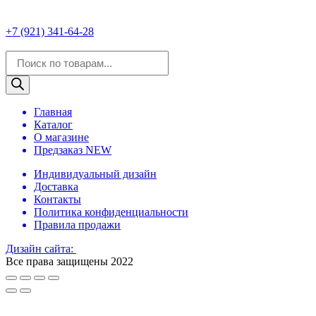
+7 (921) 341-64-28
Поиск
товаров
Главная
Каталог
О магазине
Предзаказ NEW
Индивидуальный дизайн
Доставка
Контакты
Политика конфиденциальности
Правила продажи
Дизайн сайта:
Все права защищены 2022