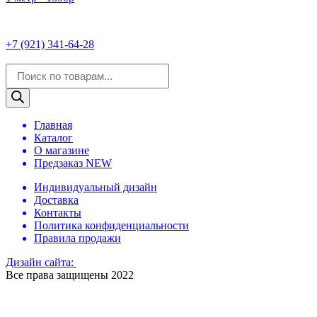
+7 (921) 341-64-28
Поиск
товаров
Главная
Каталог
О магазине
Предзаказ NEW
Индивидуальный дизайн
Доставка
Контакты
Политика конфиденциальности
Правила продажи
Дизайн сайта:
Все права защищены 2022