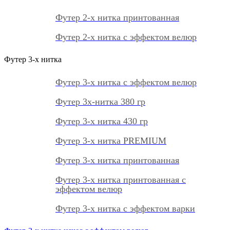
Футер 2-х нитка принтованная
Футер 2-х нитка с эффектом велюр
Футер 3-х нитка
Футер 3-х нитка с эффектом велюр
Футер 3х-нитка 380 гр
Футер 3-х нитка 430 гр
Футер 3-х нитка PREMIUM
Футер 3-х нитка принтованная
Футер 3-х нитка принтованная с
эффектом велюр
Футер 3-х нитка с эффектом варки