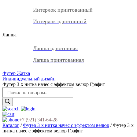
Интерлок принтованный
Интерлок однотонный
Лапша
Лапша однотонная
Лапша принтованная
Футер Жатка
Индивидуальный дизайн
Футер 3-х нитка начес с эффектом велюр Графит
Поиск
товаров
+7 (921) 341-64-28
Каталог
/
Футер 3-х нитка начес с эффектом велюр
/ Футер 3-х
нитка начес с эффектом велюр Графит