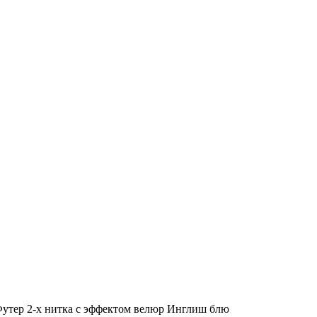
Футер 2-х нитка с эффектом велюр Инглиш блю