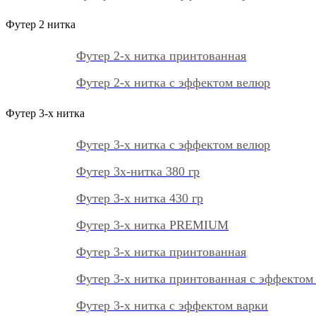
Футер 2 нитка
Футер 2-х нитка принтованная
Футер 2-х нитка с эффектом велюр
Футер 3-х нитка
Футер 3-х нитка с эффектом велюр
Футер 3х-нитка 380 гр
Футер 3-х нитка 430 гр
Футер 3-х нитка PREMIUM
Футер 3-х нитка принтованная
Футер 3-х нитка принтованная с эффектом
Футер 3-х нитка с эффектом варки