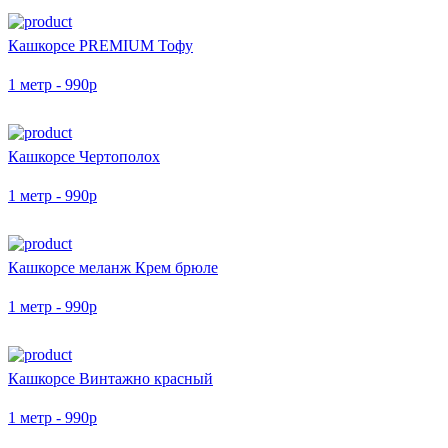
Кашкорсе PREMIUM Тофу
1 метр - 990р
Кашкорсе Чертополох
1 метр - 990р
Кашкорсе меланж Крем брюле
1 метр - 990р
Кашкорсе Винтажно красный
1 метр - 990р