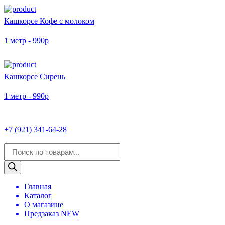
Кашкорсе Кофе с молоком
1 метр - 990р
Кашкорсе Сирень
1 метр - 990р
+7 (921) 341-64-28
Поиск
товаров
Главная
Каталог
О магазине
Предзаказ NEW