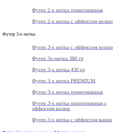
Футер 2-х нитка принтованная
Футер 2-х нитка с эффектом велюр
Футер 3-х нитка
Футер 3-х нитка с эффектом велюр
Футер 3х-нитка 380 гр
Футер 3-х нитка 430 гр
Футер 3-х нитка PREMIUM
Футер 3-х нитка принтованная
Футер 3-х нитка принтованная с
эффектом велюр
Футер 3-х нитка с эффектом варки