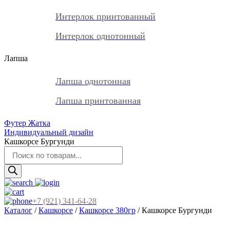
Интерлок принтованный
Интерлок однотонный
Лапша
Лапша однотонная
Лапша принтованная
Футер Жатка
Индивидуальный дизайн
Кашкорсе Бургунди
Поиск
товаров
+7 (921) 341-64-28
Каталог
/
Кашкорсе
/
Кашкорсе 380гр
/ Кашкорсе Бургунди