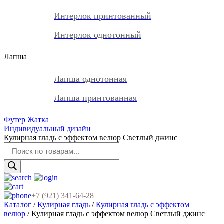
Интерлок принтованный
Интерлок однотонный
Лапша
Лапша однотонная
Лапша принтованная
Футер Жатка
Индивидуальный дизайн
Кулирная гладь с эффектом велюр Светлый джинс
Поиск
товаров
+7 (921) 341-64-28
Каталог
/
Кулирная гладь
/
Кулирная гладь с эффектом
велюр
/ Кулирная гладь с эффектом велюр Светлый джинс