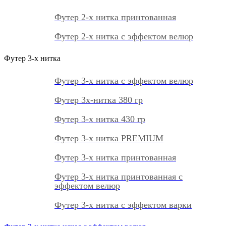
Футер 2-х нитка принтованная
Футер 2-х нитка с эффектом велюр
Футер 3-х нитка
Футер 3-х нитка с эффектом велюр
Футер 3х-нитка 380 гр
Футер 3-х нитка 430 гр
Футер 3-х нитка PREMIUM
Футер 3-х нитка принтованная
Футер 3-х нитка принтованная с
эффектом велюр
Футер 3-х нитка с эффектом варки