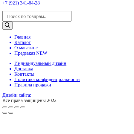
+7 (921) 341-64-28
Поиск
товаров
Главная
Каталог
О магазине
Предзаказ NEW
Индивидуальный дизайн
Доставка
Контакты
Политика конфиденциальности
Правила продажи
Дизайн сайта:
Все права защищены 2022