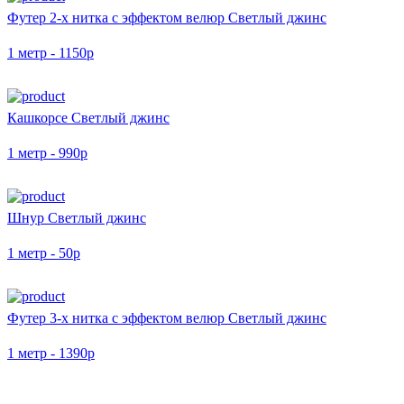
Футер 2-х нитка с эффектом велюр Светлый джинс
1 метр - 1150р
Кашкорсе Светлый джинс
1 метр - 990р
Шнур Светлый джинс
1 метр - 50р
Футер 3-х нитка с эффектом велюр Светлый джинс
1 метр - 1390р