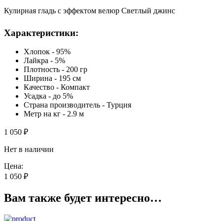
Кулирная гладь с эффектом велюр Светлый джинс
Характеристики:
Хлопок - 95%
Лайкра - 5%
Плотность - 200 гр
Ширина - 195 см
Качество - Компакт
Усадка - до 5%
Страна производитель - Турция
Метр на кг - 2.9 м
1 050
₽
Нет в наличии
Цена:
1 050
₽
Вам также будет интересно…