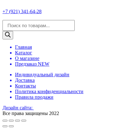
+7 (921) 341-64-28
Поиск
товаров
Главная
Каталог
О магазине
Предзаказ NEW
Индивидуальный дизайн
Доставка
Контакты
Политика конфиденциальности
Правила продажи
Дизайн сайта:
Все права защищены 2022