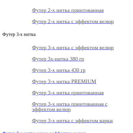
Футер 2-х нитка принтованная
Футер 2-х нитка с эффектом велюр
Футер 3-х нитка
Футер 3-х нитка с эффектом велюр
Футер 3х-нитка 380 гр
Футер 3-х нитка 430 гр
Футер 3-х нитка PREMIUM
Футер 3-х нитка принтованная
Футер 3-х нитка принтованная с
эффектом велюр
Футер 3-х нитка с эффектом варки