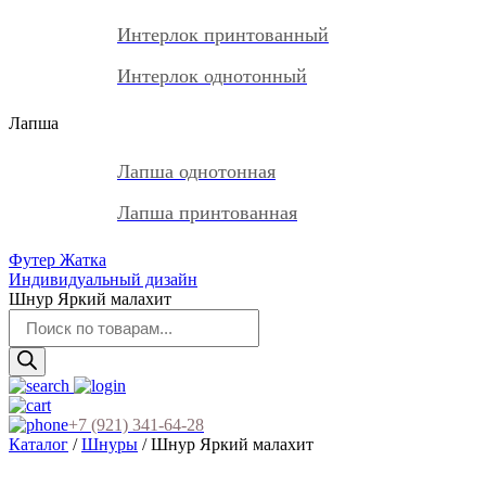
Интерлок принтованный
Интерлок однотонный
Лапша
Лапша однотонная
Лапша принтованная
Футер Жатка
Индивидуальный дизайн
Шнур Яркий малахит
Поиск
товаров
+7 (921) 341-64-28
Каталог
/
Шнуры
/ Шнур Яркий малахит