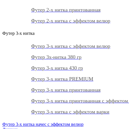
Футер 2-х нитка принтованная
Футер 2-х нитка с эффектом велюр
Футер 3-х нитка
Футер 3-х нитка с эффектом велюр
Футер 3х-нитка 380 гр
Футер 3-х нитка 430 гр
Футер 3-х нитка PREMIUM
Футер 3-х нитка принтованная
Футер 3-х нитка принтованная с эффектом
Футер 3-х нитка с эффектом варки
Футер 3-х нитка начес с эффектом велюр