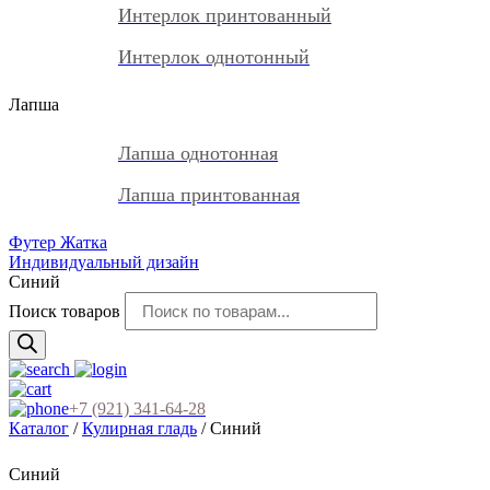
Интерлок принтованный
Интерлок однотонный
Лапша
Лапша однотонная
Лапша принтованная
Футер Жатка
Индивидуальный дизайн
Синий
Поиск товаров
+7 (921) 341-64-28
Каталог
/
Кулирная гладь
/ Синий
Синий