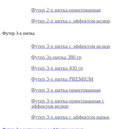
Футер 2-х нитка принтованная
Футер 2-х нитка с эффектом велюр
Футер 3-х нитка
Футер 3-х нитка с эффектом велюр
Футер 3х-нитка 380 гр
Футер 3-х нитка 430 гр
Футер 3-х нитка PREMIUM
Футер 3-х нитка принтованная
Футер 3-х нитка принтованная с
эффектом велюр
Футер 3-х нитка с эффектом варки