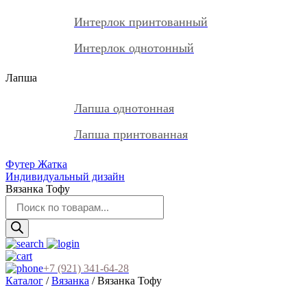
Интерлок принтованный
Интерлок однотонный
Лапша
Лапша однотонная
Лапша принтованная
Футер Жатка
Индивидуальный дизайн
Вязанка Тофу
Поиск
товаров
+7 (921) 341-64-28
Каталог
/
Вязанка
/ Вязанка Тофу