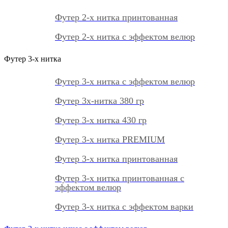
Футер 2-х нитка принтованная
Футер 2-х нитка с эффектом велюр
Футер 3-х нитка
Футер 3-х нитка с эффектом велюр
Футер 3х-нитка 380 гр
Футер 3-х нитка 430 гр
Футер 3-х нитка PREMIUM
Футер 3-х нитка принтованная
Футер 3-х нитка принтованная с
эффектом велюр
Футер 3-х нитка с эффектом варки