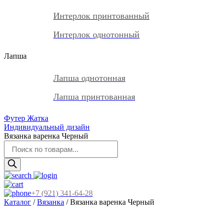
Интерлок принтованный
Интерлок однотонный
Лапша
Лапша однотонная
Лапша принтованная
Футер Жатка
Индивидуальный дизайн
Вязанка варенка Черный
Поиск
товаров
+7 (921) 341-64-28
Каталог
/
Вязанка
/ Вязанка варенка Черный