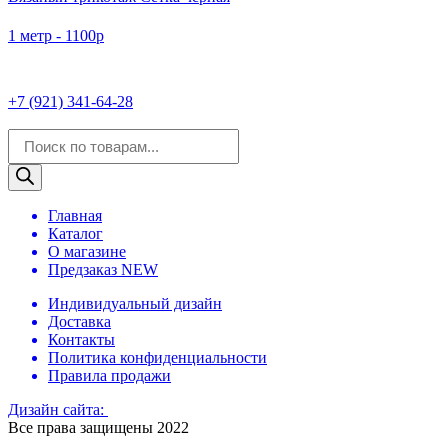
1 метр - 1100р
+7 (921) 341-64-28
Поиск
товаров
Главная
Каталог
О магазине
Предзаказ NEW
Индивидуальный дизайн
Доставка
Контакты
Политика конфиденциальности
Правила продажи
Дизайн сайта:
Все права защищены 2022