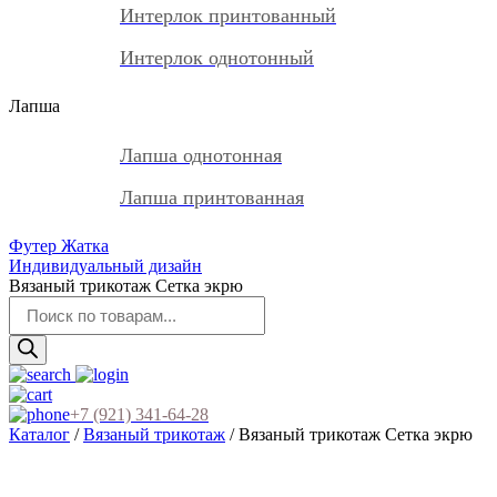
Интерлок принтованный
Интерлок однотонный
Лапша
Лапша однотонная
Лапша принтованная
Футер Жатка
Индивидуальный дизайн
Вязаный трикотаж Сетка экрю
Поиск
товаров
+7 (921) 341-64-28
Каталог
/
Вязаный трикотаж
/ Вязаный трикотаж Сетка экрю