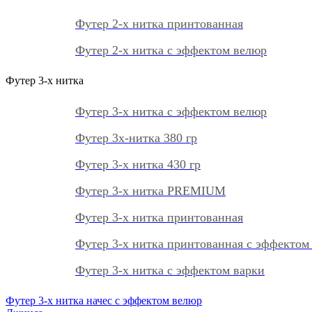
Футер 2-х нитка принтованная
Футер 2-х нитка с эффектом велюр
Футер 3-х нитка
Футер 3-х нитка с эффектом велюр
Футер 3х-нитка 380 гр
Футер 3-х нитка 430 гр
Футер 3-х нитка PREMIUM
Футер 3-х нитка принтованная
Футер 3-х нитка принтованная с эффектом
Футер 3-х нитка с эффектом варки
Футер 3-х нитка начес с эффектом велюр