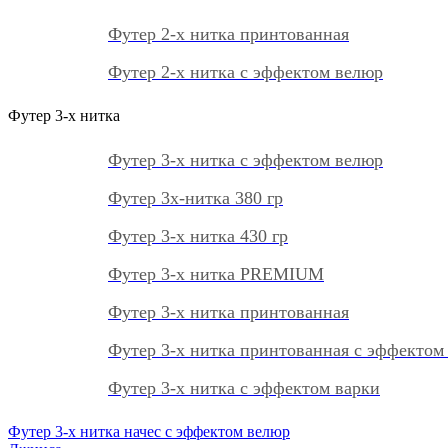
Футер 2-х нитка принтованная
Футер 2-х нитка с эффектом велюр
Футер 3-х нитка
Футер 3-х нитка с эффектом велюр
Футер 3х-нитка 380 гр
Футер 3-х нитка 430 гр
Футер 3-х нитка PREMIUM
Футер 3-х нитка принтованная
Футер 3-х нитка принтованная с эффектом
Футер 3-х нитка с эффектом варки
Футер 3-х нитка начес с эффектом велюр