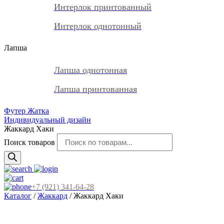
Интерлок принтованный
Интерлок однотонный
Лапша
Лапша однотонная
Лапша принтованная
Футер Жатка
Индивидуальный дизайн
Жаккард Хаки
Поиск товаров
+7 (921) 341-64-28
Каталог
/
Жаккард
/ Жаккард Хаки