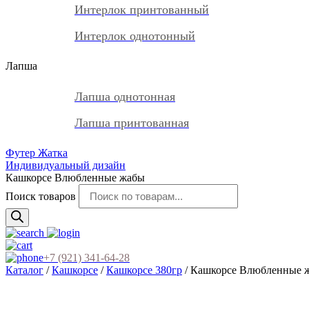
Интерлок принтованный
Интерлок однотонный
Лапша
Лапша однотонная
Лапша принтованная
Футер Жатка
Индивидуальный дизайн
Кашкорсе Влюбленные жабы
Поиск товаров
+7 (921) 341-64-28
Каталог
/
Кашкорсе
/
Кашкорсе 380гр
/ Кашкорсе Влюбленные 