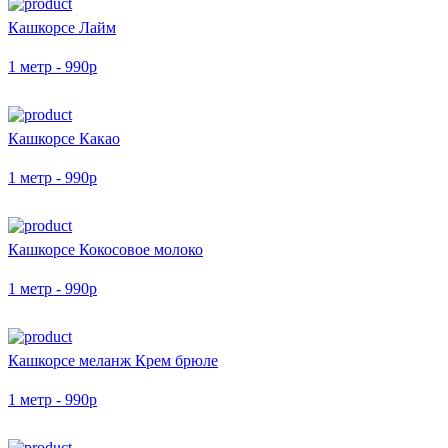
Кашкорсе Лайм
1 метр - 990р
Кашкорсе Какао
1 метр - 990р
Кашкорсе Кокосовое молоко
1 метр - 990р
Кашкорсе меланж Крем брюле
1 метр - 990р