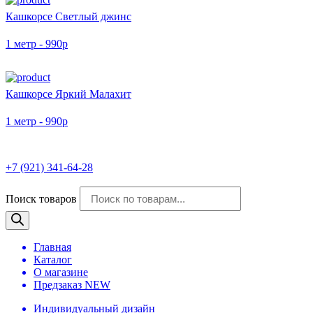
Кашкорсе Светлый джинс
1 метр - 990р
Кашкорсе Яркий Малахит
1 метр - 990р
+7 (921) 341-64-28
Поиск товаров
Главная
Каталог
О магазине
Предзаказ NEW
Индивидуальный дизайн