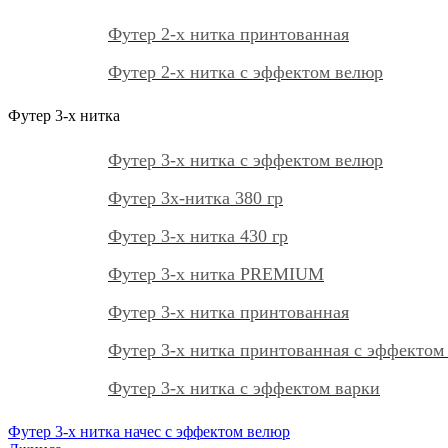
Футер 2-х нитка принтованная
Футер 2-х нитка с эффектом велюр
Футер 3-х нитка
Футер 3-х нитка с эффектом велюр
Футер 3х-нитка 380 гр
Футер 3-х нитка 430 гр
Футер 3-х нитка PREMIUM
Футер 3-х нитка принтованная
Футер 3-х нитка принтованная с эффектом
Футер 3-х нитка с эффектом варки
Футер 3-х нитка начес с эффектом велюр