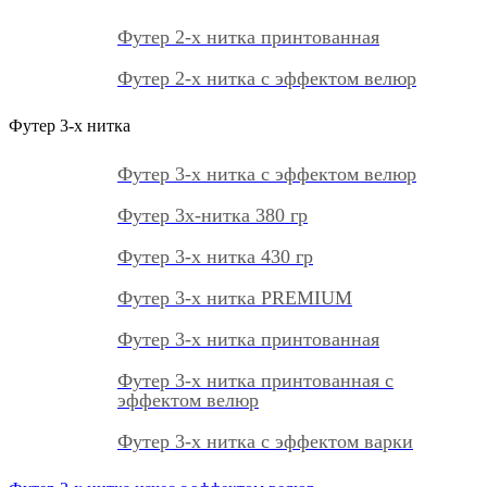
Футер 2-х нитка принтованная
Футер 2-х нитка с эффектом велюр
Футер 3-х нитка
Футер 3-х нитка с эффектом велюр
Футер 3х-нитка 380 гр
Футер 3-х нитка 430 гр
Футер 3-х нитка PREMIUM
Футер 3-х нитка принтованная
Футер 3-х нитка принтованная с
эффектом велюр
Футер 3-х нитка с эффектом варки