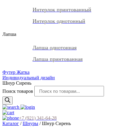
Интерлок принтованный
Интерлок однотонный
Лапша
Лапша однотонная
Лапша принтованная
Футер Жатка
Индивидуальный дизайн
Шнур Сирень
Поиск товаров
+7 (921) 341-64-28
Каталог
/
Шнуры
/ Шнур Сирень