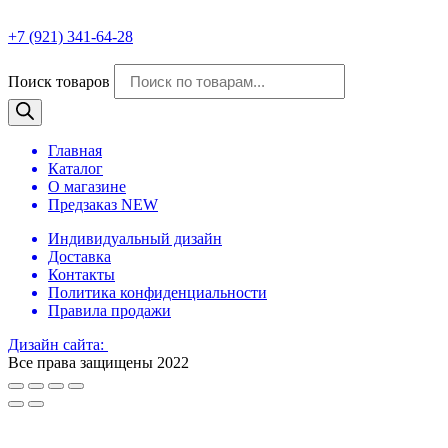
+7 (921) 341-64-28
Поиск товаров
Главная
Каталог
О магазине
Предзаказ NEW
Индивидуальный дизайн
Доставка
Контакты
Политика конфиденциальности
Правила продажи
Дизайн сайта:
Все права защищены 2022