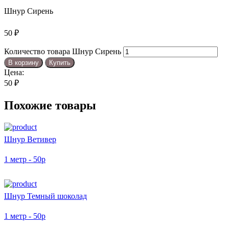
Шнур Сирень
50
₽
Количество товара Шнур Сирень
В корзину
Купить
Цена:
50
₽
Похожие товары
Шнур Ветивер
1 метр - 50р
Шнур Темный шоколад
1 метр - 50р